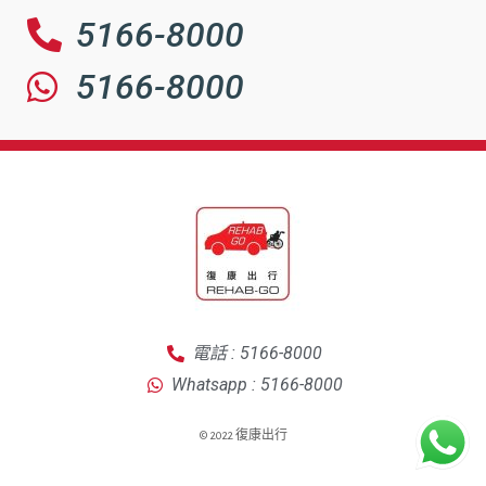
5166-8000
5166-8000
電話 : 5166-8000
Whatsapp : 5166-8000
© 2022 復康出行