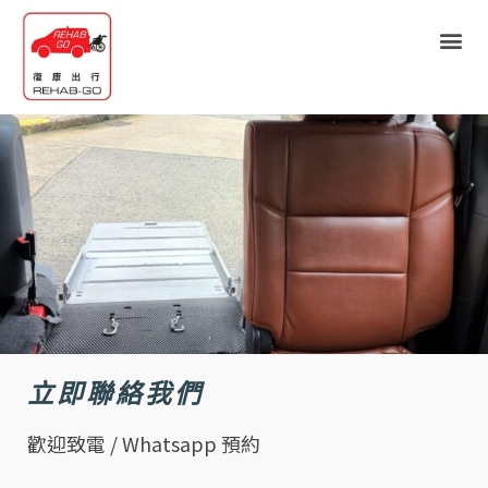
立即聯絡我們
歡迎致電 / Whatsapp 預約